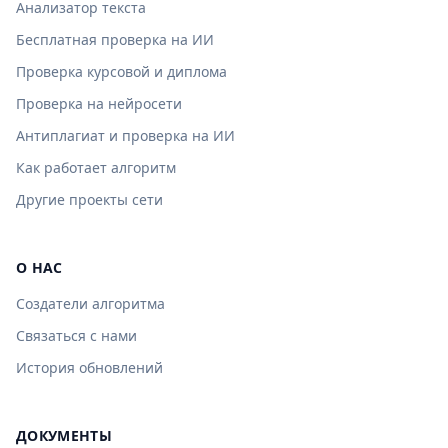
Анализатор текста
Бесплатная проверка на ИИ
Проверка курсовой и диплома
Проверка на нейросети
Антиплагиат и проверка на ИИ
Как работает алгоритм
Другие проекты сети
О НАС
Создатели алгоритма
Связаться с нами
История обновлений
ДОКУМЕНТЫ