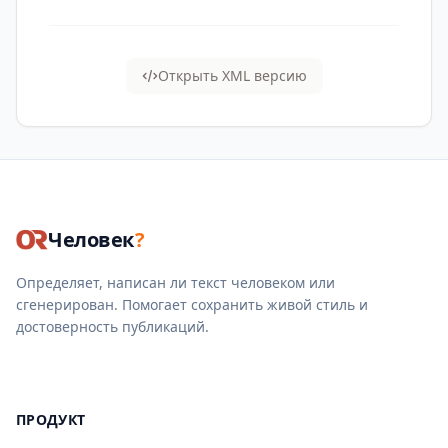
Открыть XML версию
Человек
?
Определяет, написан ли текст человеком или
сгенерирован. Помогает сохранить живой стиль и
достоверность публикаций.
ПРОДУКТ