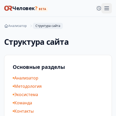
Человек
?
BETA
Анализатор
Структура сайта
Структура сайта
Основные разделы
Анализатор
Методология
Экосистема
Команда
Контакты